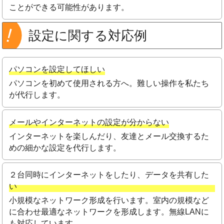
ことができる可能性があります。
設定に関する対応例
パソコンを設定してほしい
パソコンを初めて使用される方へ。難しい操作を私たち
が代行します。
メールやインターネットの設定が分からない
インターネットを楽しんだり、友達とメール交換するた
めの細かな設定を代行します。
２台同時にインターネットをしたり、データを共有した
い
小規模なネットワーク形成を行います。室内の規模など
に合わせ最適なネットワークを形成します。無線LANに
も対応しています。