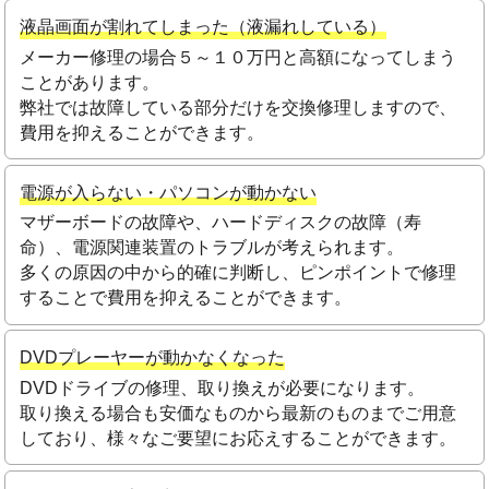
液晶画面が割れてしまった（液漏れしている）
メーカー修理の場合５～１０万円と高額になってしまう
ことがあります。
弊社では故障している部分だけを交換修理しますので、
費用を抑えることができます。
電源が入らない・パソコンが動かない
マザーボードの故障や、ハードディスクの故障（寿
命）、電源関連装置のトラブルが考えられます。
多くの原因の中から的確に判断し、ピンポイントで修理
することで費用を抑えることができます。
DVDプレーヤーが動かなくなった
DVDドライブの修理、取り換えが必要になります。
取り換える場合も安価なものから最新のものまでご用意
しており、様々なご要望にお応えすることができます。