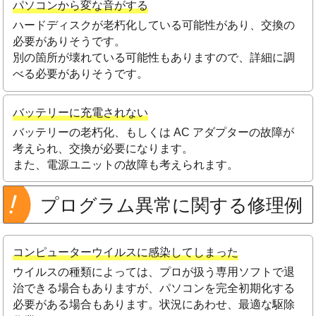
パソコンから変な音がする
ハードディスクが老朽化している可能性があり、交換の
必要がありそうです。
別の箇所が壊れている可能性もありますので、詳細に調
べる必要がありそうです。
バッテリーに充電されない
バッテリーの老朽化、もしくは AC アダプターの故障が
考えられ、交換が必要になります。
また、電源ユニットの故障も考えられます。
プログラム異常に関する修理例
コンピューターウイルスに感染してしまった
ウイルスの種類によっては、プロが扱う専用ソフトで退
治できる場合もありますが、パソコンを完全初期化する
必要がある場合もあります。状況にあわせ、最適な駆除