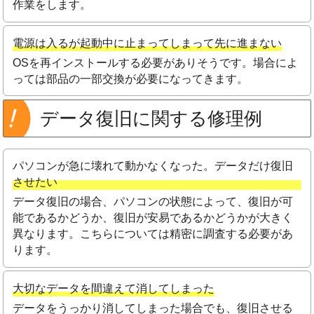
作業をします。
電源は入るが起動中に止まってしまって先に進まない
OSを再インストールする必要がありそうです。場合によ
っては部品の一部交換が必要になってきます。
データ復旧に関する修理例
パソコンが急に壊れて動かなくなった。データだけ復旧
させたい
データ復旧の場合、パソコンの状態によって、復旧が可
能であるかどうか、復旧が安易であるかどうかが大きく
異なります。こちらについては精密に調査する必要があ
ります。
大切なデータを間違えて消してしまった
データをうっかり消してしまった場合でも、復旧させる