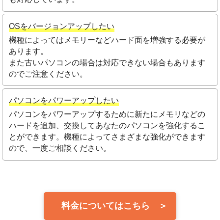
OSをバージョンアップしたい
機種によってはメモリーなどハード面を増強する必要が
あります。
また古いパソコンの場合は対応できない場合もあります
のでご注意ください。
パソコンをパワーアップしたい
パソコンをパワーアップするために新たにメモリなどの
ハードを追加、交換してあなたのパソコンを強化するこ
とができます。機種によってさまざまな強化ができます
ので、一度ご相談ください。
料金についてはこちら