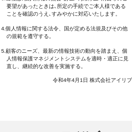
要望があったときは､所定の手続でご本人様である
ことを確認のうえ､すみやかに対応いたします。
4.個人情報に関する法令、国が定める法規及びその他
の規範を遵守する。
5.顧客のニーズ、最新の情報技術の動向を踏まえ、個
人情報保護マネジメントシステムを適時・適正に見
直し、継続的な改善を実施する。
令和4年4月1日 株式会社アイリブ