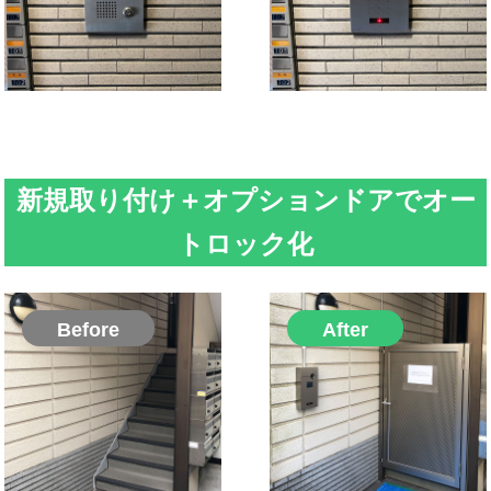
新規取り付け＋オプションドアでオー
トロック化