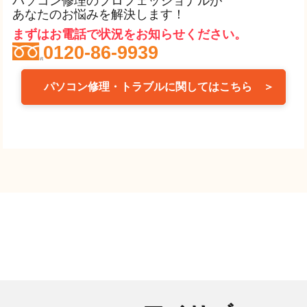
パソコン修理のプロフェッショナルが
あなたのお悩みを解決します！
まずはお電話で状況をお知らせください。
0120-86-9939
パソコン修理・トラブルに関してはこちら