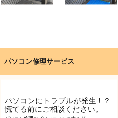
パソコン修理サービス
パソコンにトラブルが発生！？
慌てる前にご相談ください。