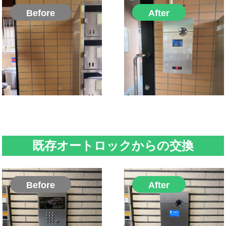
既存オートロックからの交換