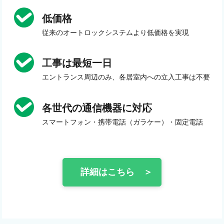
低価格
従来のオートロックシステムより低価格を実現
工事は最短一日
エントランス周辺のみ、各居室内への立入工事は不要
各世代の通信機器に対応
スマートフォン・携帯電話（ガラケー）・固定電話
詳細はこちら