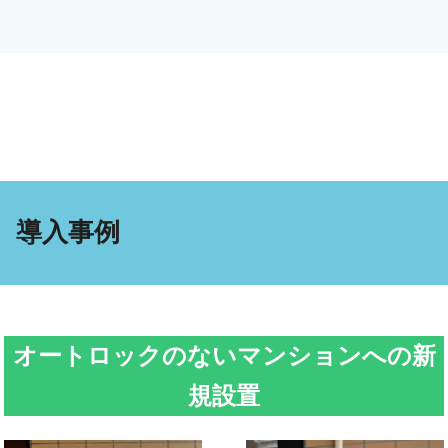
導入事例
オートロックのないマンションへの新
規設置