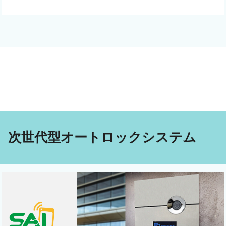
次世代型オートロックシステム